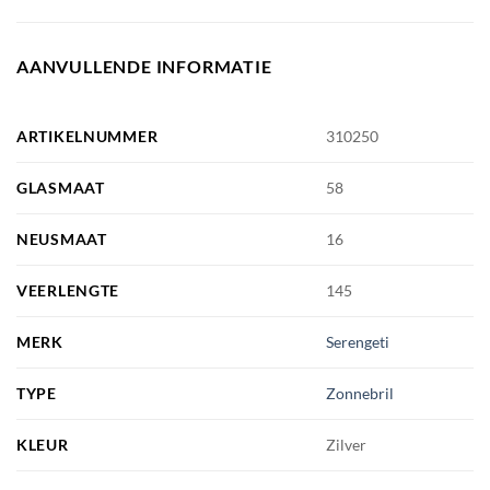
AANVULLENDE INFORMATIE
ARTIKELNUMMER
310250
GLASMAAT
58
NEUSMAAT
16
VEERLENGTE
145
MERK
Serengeti
TYPE
Zonnebril
KLEUR
Zilver