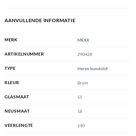
AANVULLENDE INFORMATIE
MERK
MEXX
ARTIKELNUMMER
290428
TYPE
Heren kunststof
KLEUR
Bruin
GLASMAAT
55
NEUSMAAT
18
VEERLENGTE
140