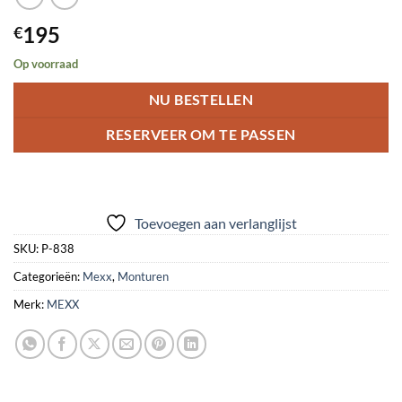
195
€
Op voorraad
NU BESTELLEN
RESERVEER OM TE PASSEN
Toevoegen aan verlanglijst
SKU:
P-838
Categorieën:
Mexx
,
Monturen
Merk:
MEXX