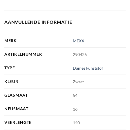
AANVULLENDE INFORMATIE
MERK
MEXX
ARTIKELNUMMER
290426
TYPE
Dames kunststof
KLEUR
Zwart
GLASMAAT
54
NEUSMAAT
16
VEERLENGTE
140