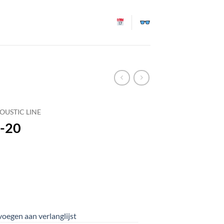
OUSTIC LINE
-20
oegen aan verlanglijst