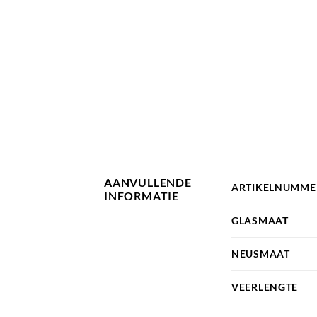
AANVULLENDE
ARTIKELNUMME
INFORMATIE
GLASMAAT
NEUSMAAT
VEERLENGTE