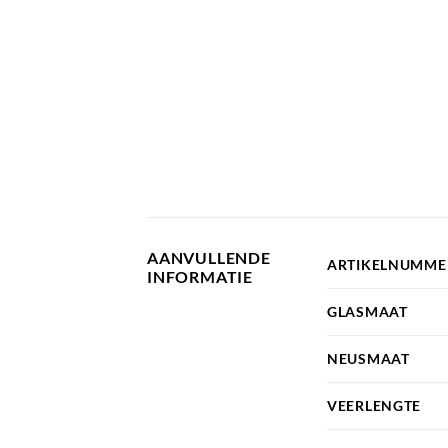
AANVULLENDE
ARTIKELNUMME
INFORMATIE
GLASMAAT
NEUSMAAT
VEERLENGTE