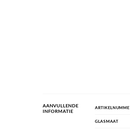
AANVULLENDE
ARTIKELNUMME
INFORMATIE
GLASMAAT