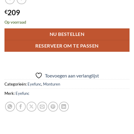
209
€
Op voorraad
NU BESTELLEN
RESERVEER OM TE PASSEN
Toevoegen aan verlanglijst
Categorieën:
Eyefunc
,
Monturen
Merk:
Eyefunc