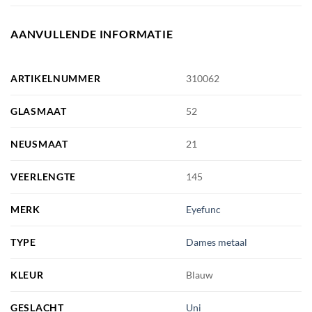
AANVULLENDE INFORMATIE
ARTIKELNUMMER
310062
GLASMAAT
52
NEUSMAAT
21
VEERLENGTE
145
MERK
Eyefunc
TYPE
Dames metaal
KLEUR
Blauw
GESLACHT
Uni