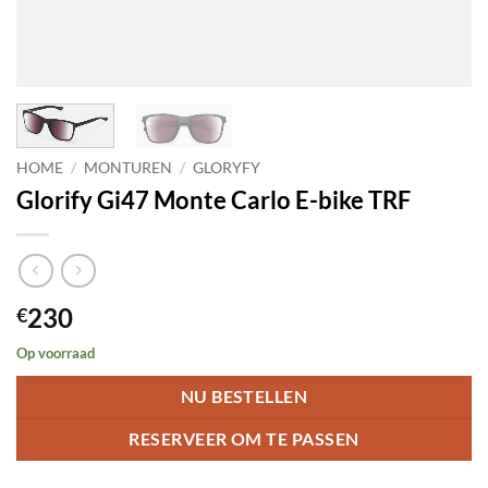
HOME
/
MONTUREN
/
GLORYFY
Glorify Gi47 Monte Carlo E-bike TRF
230
€
Op voorraad
NU BESTELLEN
RESERVEER OM TE PASSEN