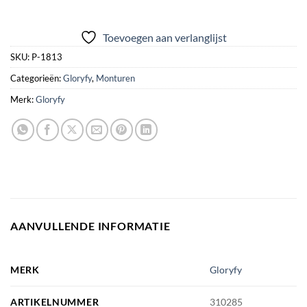
Toevoegen aan verlanglijst
SKU:
P-1813
Categorieën:
Gloryfy
,
Monturen
Merk:
Gloryfy
AANVULLENDE INFORMATIE
MERK
Gloryfy
ARTIKELNUMMER
310285