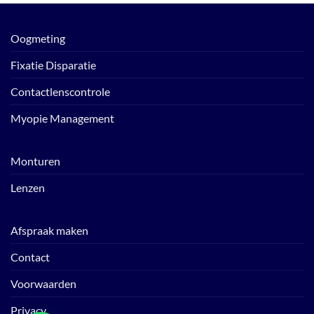
Oogmeting
Fixatie Disparatie
Contactlenscontrole
Myopie Management
Monturen
Lenzen
Afspraak maken
Contact
Voorwaarden
Privacy