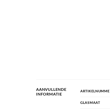
AANVULLENDE
ARTIKELNUMME
INFORMATIE
GLASMAAT