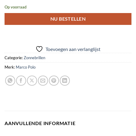
Op voorraad
NU BESTELLEN
Toevoegen aan verlanglijst
Categorie:
Zonnebrillen
Merk:
Marco Polo
AANVULLENDE INFORMATIE