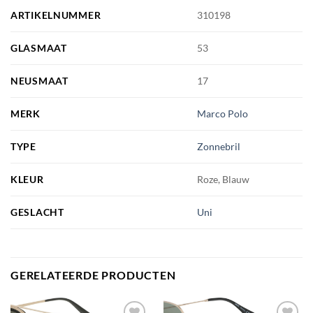
ARTIKELNUMMER
310198
GLASMAAT
53
NEUSMAAT
17
MERK
Marco Polo
TYPE
Zonnebril
KLEUR
Roze, Blauw
GESLACHT
Uni
GERELATEERDE PRODUCTEN