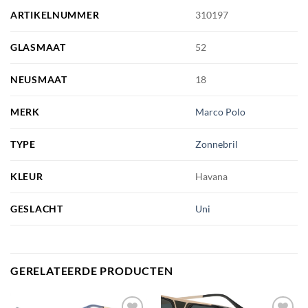
ARTIKELNUMMER
310197
GLASMAAT
52
NEUSMAAT
18
MERK
Marco Polo
TYPE
Zonnebril
KLEUR
Havana
GESLACHT
Uni
GERELATEERDE PRODUCTEN