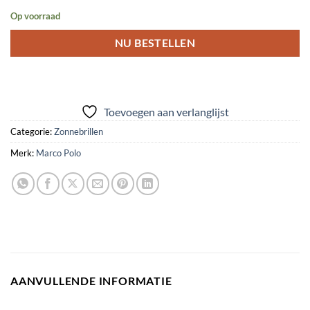
Op voorraad
NU BESTELLEN
Toevoegen aan verlanglijst
Categorie:
Zonnebrillen
Merk:
Marco Polo
AANVULLENDE INFORMATIE