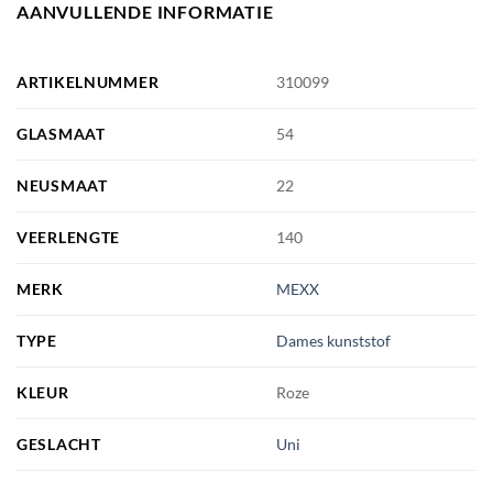
AANVULLENDE INFORMATIE
ARTIKELNUMMER
310099
GLASMAAT
54
NEUSMAAT
22
VEERLENGTE
140
MERK
MEXX
TYPE
Dames kunststof
KLEUR
Roze
GESLACHT
Uni