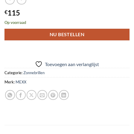
115
€
Op voorraad
NU BESTELLEN
Toevoegen aan verlanglijst
Categorie:
Zonnebrillen
Merk:
MEXX