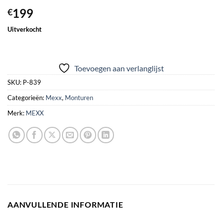
199
€
Uitverkocht
Toevoegen aan verlanglijst
SKU:
P-839
Categorieën:
Mexx
,
Monturen
Merk:
MEXX
AANVULLENDE INFORMATIE