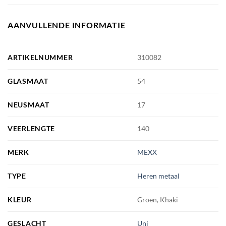
AANVULLENDE INFORMATIE
ARTIKELNUMMER
310082
GLASMAAT
54
NEUSMAAT
17
VEERLENGTE
140
MERK
MEXX
TYPE
Heren metaal
KLEUR
Groen, Khaki
GESLACHT
Uni