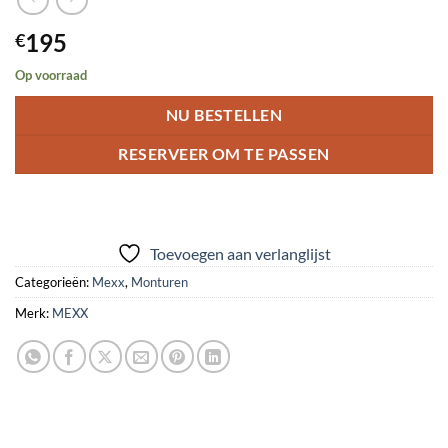
195
€
Op voorraad
NU BESTELLEN
RESERVEER OM TE PASSEN
Toevoegen aan verlanglijst
Categorieën:
Mexx
,
Monturen
Merk:
MEXX