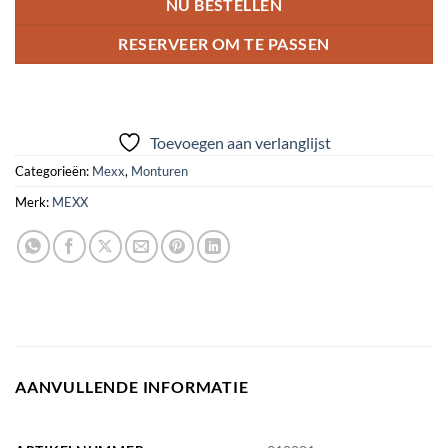
NU BESTELLEN
RESERVEER OM TE PASSEN
Toevoegen aan verlanglijst
Categorieën:
Mexx
,
Monturen
Merk:
MEXX
AANVULLENDE INFORMATIE