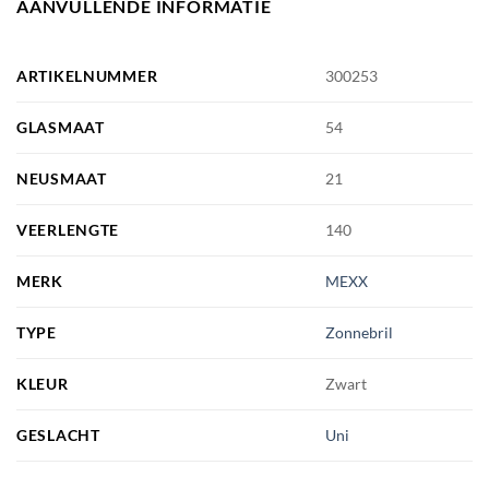
AANVULLENDE INFORMATIE
ARTIKELNUMMER
300253
GLASMAAT
54
NEUSMAAT
21
VEERLENGTE
140
MERK
MEXX
TYPE
Zonnebril
KLEUR
Zwart
GESLACHT
Uni