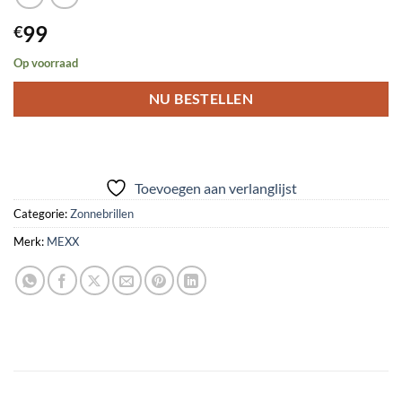
99
€
Op voorraad
NU BESTELLEN
Toevoegen aan verlanglijst
Categorie:
Zonnebrillen
Merk:
MEXX