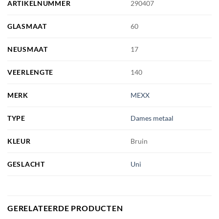
ARTIKELNUMMER
290407
GLASMAAT
60
NEUSMAAT
17
VEERLENGTE
140
MERK
MEXX
TYPE
Dames metaal
KLEUR
Bruin
GESLACHT
Uni
GERELATEERDE PRODUCTEN