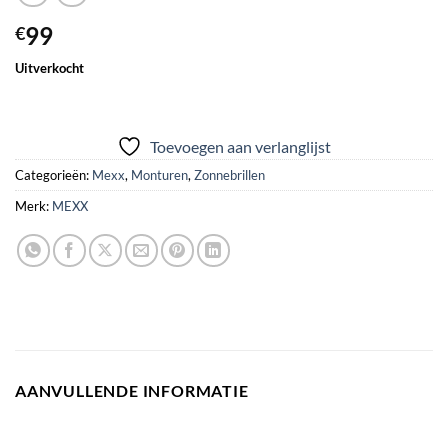
99
€
Uitverkocht
Toevoegen aan verlanglijst
Categorieën:
Mexx
,
Monturen
,
Zonnebrillen
Merk:
MEXX
AANVULLENDE INFORMATIE