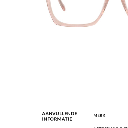
AANVULLENDE
MERK
INFORMATIE