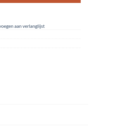
oegen aan verlanglijst