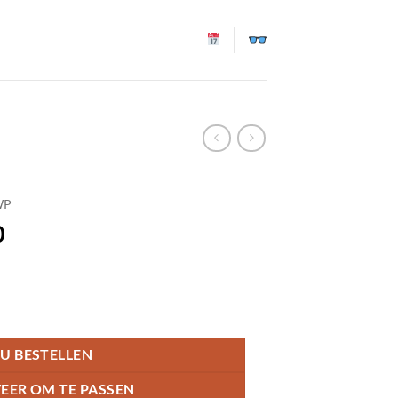
WP
0
U BESTELLEN
EER OM TE PASSEN