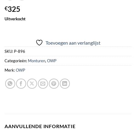
325
€
Uitverkocht
Toevoegen aan verlanglijst
SKU:
P-896
Categorieën:
Monturen
,
OWP
Merk:
OWP
AANVULLENDE INFORMATIE