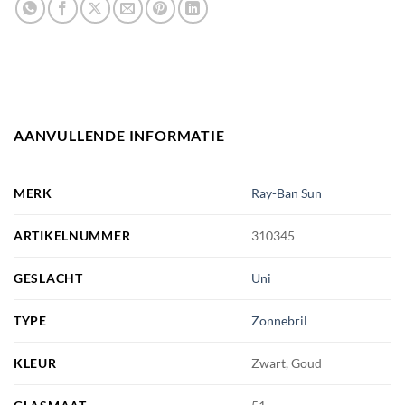
AANVULLENDE INFORMATIE
MERK
Ray-Ban Sun
ARTIKELNUMMER
310345
GESLACHT
Uni
TYPE
Zonnebril
KLEUR
Zwart, Goud