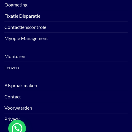
Oogmeting
Fixatie Disparatie
Contactlenscontrole
Myopie Management
Monturen
Lenzen
Afspraak maken
Contact
Voorwaarden
Privacy