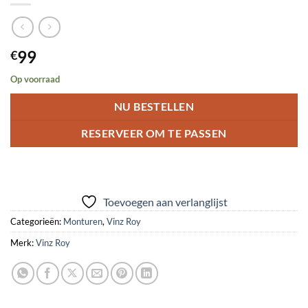
99
€
Op voorraad
NU BESTELLEN
RESERVEER OM TE PASSEN
Toevoegen aan verlanglijst
Categorieën:
Monturen
,
Vinz Roy
Merk:
Vinz Roy