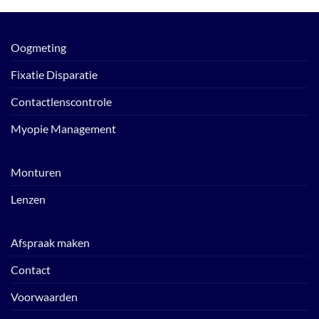
Oogmeting
Fixatie Disparatie
Contactlenscontrole
Myopie Management
Monturen
Lenzen
Afspraak maken
Contact
Voorwaarden