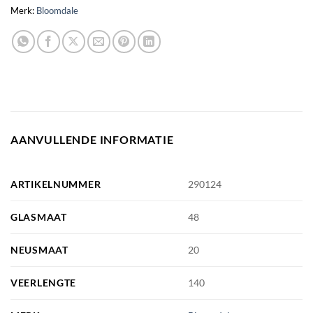
Merk:
Bloomdale
AANVULLENDE INFORMATIE
ARTIKELNUMMER
290124
GLASMAAT
48
NEUSMAAT
20
VEERLENGTE
140