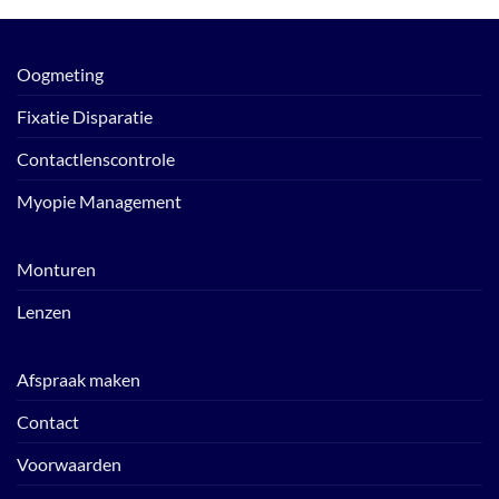
Oogmeting
Fixatie Disparatie
Contactlenscontrole
Myopie Management
Monturen
Lenzen
Afspraak maken
Contact
Voorwaarden