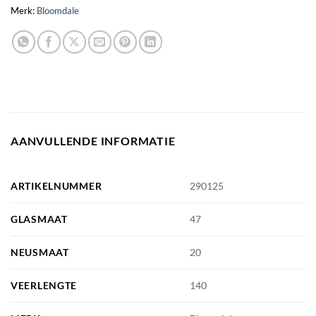
Merk:
Bloomdale
AANVULLENDE INFORMATIE
ARTIKELNUMMER
290125
GLASMAAT
47
NEUSMAAT
20
VEERLENGTE
140