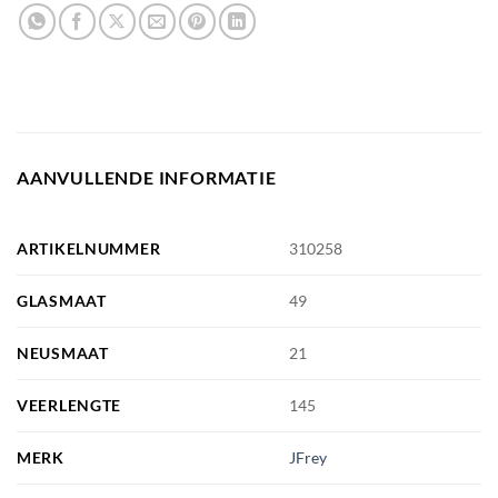
AANVULLENDE INFORMATIE
ARTIKELNUMMER
310258
GLASMAAT
49
NEUSMAAT
21
VEERLENGTE
145
MERK
JFrey