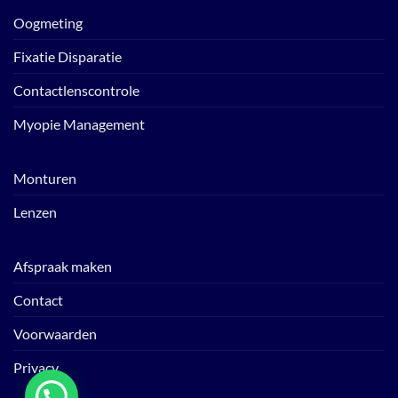
Oogmeting
Fixatie Disparatie
Contactlenscontrole
Myopie Management
Monturen
Lenzen
Afspraak maken
Contact
Voorwaarden
Privacy