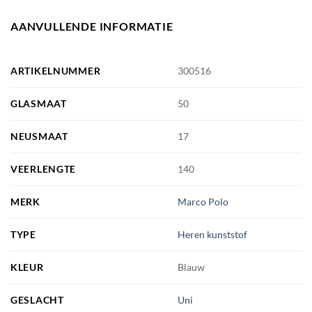
AANVULLENDE INFORMATIE
ARTIKELNUMMER
300516
GLASMAAT
50
NEUSMAAT
17
VEERLENGTE
140
MERK
Marco Polo
TYPE
Heren kunststof
KLEUR
Blauw
GESLACHT
Uni