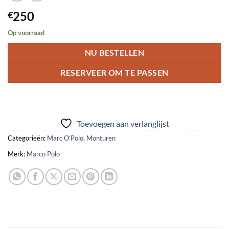
250
€
Op voorraad
NU BESTELLEN
RESERVEER OM TE PASSEN
Toevoegen aan verlanglijst
Categorieën:
Marc O'Polo
,
Monturen
Merk:
Marco Polo