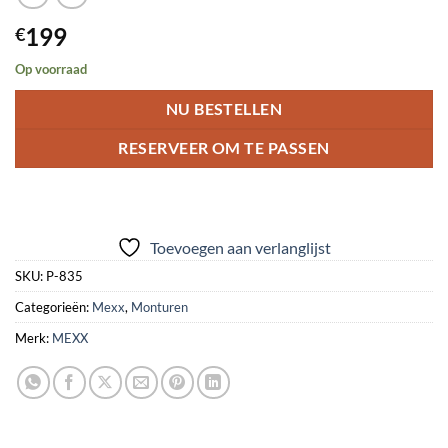
199
€
Op voorraad
NU BESTELLEN
RESERVEER OM TE PASSEN
Toevoegen aan verlanglijst
SKU:
P-835
Categorieën:
Mexx
,
Monturen
Merk:
MEXX