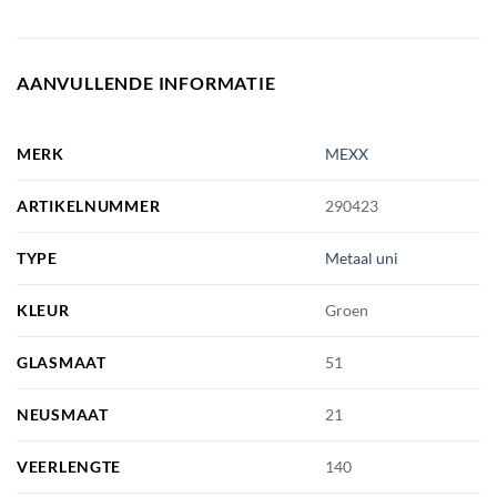
AANVULLENDE INFORMATIE
MERK
MEXX
ARTIKELNUMMER
290423
TYPE
Metaal uni
KLEUR
Groen
GLASMAAT
51
NEUSMAAT
21
VEERLENGTE
140